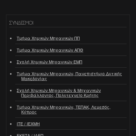
ΣΎΝΔΕΣΜΟΙ
Τμήμα Χημικών Μηχανικών ΠΠ
Τμήμα Χημικών Μηχανικών ΑΠΘ
Σχολή Χημικών Μηχανικών ΕΜΠ
Τμήμα Χημικών Μηχανικών, Πανεπιστήμιο Δυτικής
Μακεδονίας
Σχολή Χημικών Μηχανικών & Μηχανικών
Περιβάλλοντος, Πολυτεχνείο Κρήτης
Τμήμα Χημικών Μηχανικών, ΤΕΠΑΚ, Λεμεσός,
Κύπρος
ΙΤΕ / ΙΕΧΜΗ
ΕΚΕΤΑ / ΙΔΕΠ