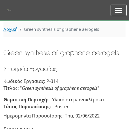
Skip to main content
Αρχική
Green synthesis of graphene aerogels
Green synthesis of graphene aerogels
Στοιχεία Εργασίας
Κωδικός Εργασίας: P-314
Τίτλος: "
Green synthesis of graphene aerogels
"
Θεματική Περιοχή:
Υλικά στη νανοκλίμακα
Τύπος Παρουσίασης:
Poster
Ημερομηνία Παρουσίασης:
Thu, 02/06/2022