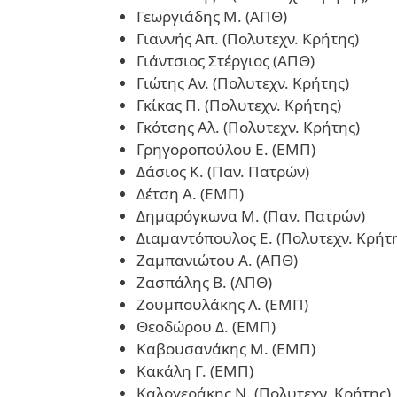
Γεωργιάδης Μ. (ΑΠΘ)
Γιαννής Απ. (Πολυτεχν. Κρήτης)
Γιάντσιος Στέργιος (ΑΠΘ)
Γιώτης Αν. (Πολυτεχν. Κρήτης)
Γκίκας Π. (Πολυτεχν. Κρήτης)
Γκότσης Αλ. (Πολυτεχν. Κρήτης)
Γρηγοροπούλου Ε. (ΕΜΠ)
Δάσιος Κ. (Παν. Πατρών)
Δέτση Α. (ΕΜΠ)
Δημαρόγκωνα Μ. (Παν. Πατρών)
Διαμαντόπουλος Ε. (Πολυτεχν. Κρήτ
Ζαμπανιώτου Α. (ΑΠΘ)
Ζασπάλης Β. (ΑΠΘ)
Ζουμπουλάκης Λ. (ΕΜΠ)
Θεοδώρου Δ. (ΕΜΠ)
Καβουσανάκης Μ. (ΕΜΠ)
Κακάλη Γ. (ΕΜΠ)
Καλογεράκης Ν. (Πολυτεχν. Κρήτης)