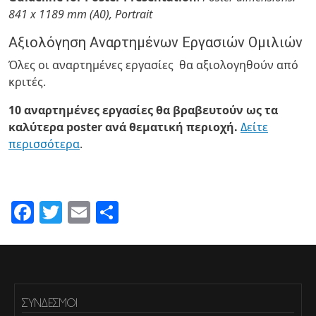
841 x 1189 mm (A0)
,
Portrait
Αξιολόγηση Αναρτημένων Εργασιών Ομιλιών
Όλες οι αναρτημένες εργασίες θα αξιολογηθούν από
κριτές.
10 αναρτημένες εργασίες θα βραβευτούν ως τα
καλύτερα
poster
ανά θεματική περιοχή.
Δείτε
περισσότερα
.
Facebook
Twitter
Email
Share
ΣΎΝΔΕΣΜΟΙ