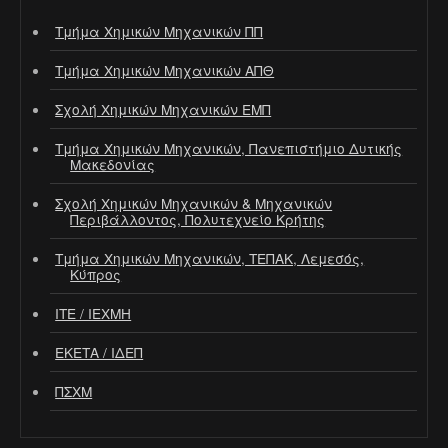
Τμήμα Χημικών Μηχανικών ΠΠ
Τμήμα Χημικών Μηχανικών ΑΠΘ
Σχολή Χημικών Μηχανικών ΕΜΠ
Τμήμα Χημικών Μηχανικών, Πανεπιστήμιο Δυτικής
Μακεδονίας
Σχολή Χημικών Μηχανικών & Μηχανικών
Περιβάλλοντος, Πολυτεχνείο Κρήτης
Τμήμα Χημικών Μηχανικών, ΤΕΠΑΚ, Λεμεσός,
Κύπρος
ΙΤΕ / ΙΕΧΜΗ
ΕΚΕΤΑ / ΙΔΕΠ
ΠΣΧΜ