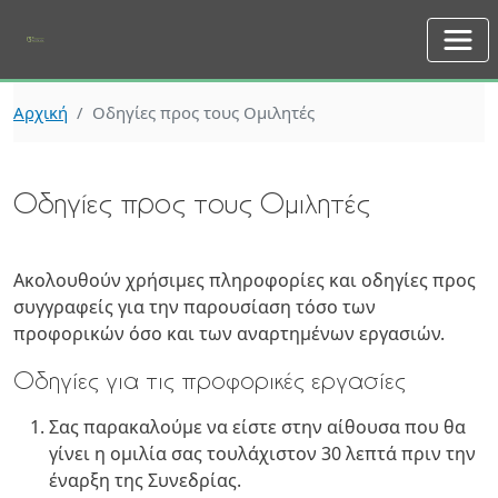
Skip to main content
Αρχική
Οδηγίες προς τους Ομιλητές
Οδηγίες προς τους Ομιλητές
Ακολουθούν χρήσιμες πληροφορίες και οδηγίες προς
συγγραφείς για την παρουσίαση τόσο των
προφορικών όσο και των αναρτημένων εργασιών.
Οδηγίες για τις προφορικές εργασίες
Σας παρακαλούμε να είστε στην αίθουσα που θα
γίνει η ομιλία σας τουλάχιστον 30 λεπτά πριν την
έναρξη της Συνεδρίας.