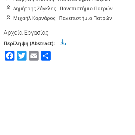
Δημήτρης
Ζάγκλης
Πανεπιστήμιο Πατρών
Μιχαήλ
Κορνάρος
Πανεπιστήμιο Πατρών
Αρχεία Εργασίας
Περίληψη (Abstract):
Facebook
Twitter
Email
Share