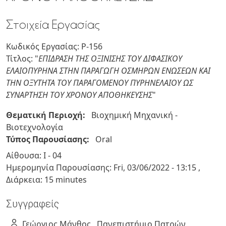
Στοιχεία Εργασίας
Κωδικός Εργασίας: P-156
Τίτλος: "
EΠΙΔΡΑΣΗ ΤΗΣ ΟΞΙΝΙΣΗΣ ΤΟΥ ΔΙΦΑΣΙΚΟΥ
ΕΛΑΙΟΠΥΡΗΝΑ ΣΤΗΝ ΠΑΡΑΓΩΓΗ ΟΣΜΗΡΩΝ ΕΝΩΣΕΩΝ ΚΑΙ
ΤΗΝ ΟΞΥΤΗΤΑ ΤΟΥ ΠΑΡΑΓΟΜΕΝΟΥ ΠΥΡΗΝΕΛΑΙΟΥ ΩΣ
ΣΥΝΑΡΤΗΣΗ ΤΟΥ ΧΡΟΝΟΥ ΑΠΟΘΗΚΕΥΣΗΣ
"
Θεματική Περιοχή:
Βιοχημική Μηχανική -
Βιοτεχνολογία
Τύπος Παρουσίασης:
Oral
Αίθουσα: Ι - 04
Ημερομηνία Παρουσίασης:
Fri, 03/06/2022
-
13:15
,
Διάρκεια: 15 minutes
Συγγραφείς
Γεώργιος
Μάνθος
Πανεπιστήμιο Πατρών