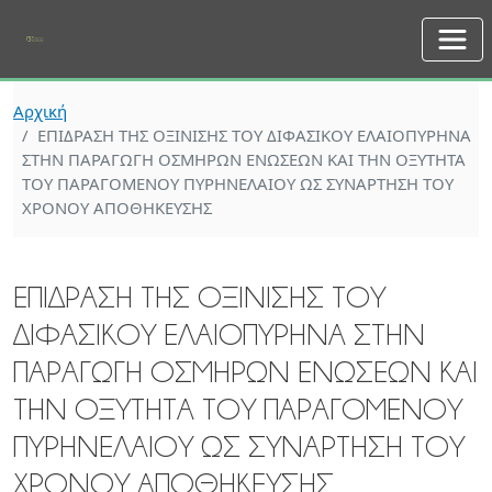
Skip to main content
Αρχική
EΠΙΔΡΑΣΗ ΤΗΣ ΟΞΙΝΙΣΗΣ ΤΟΥ ΔΙΦΑΣΙΚΟΥ ΕΛΑΙΟΠΥΡΗΝΑ
ΣΤΗΝ ΠΑΡΑΓΩΓΗ ΟΣΜΗΡΩΝ ΕΝΩΣΕΩΝ ΚΑΙ ΤΗΝ ΟΞΥΤΗΤΑ
ΤΟΥ ΠΑΡΑΓΟΜΕΝΟΥ ΠΥΡΗΝΕΛΑΙΟΥ ΩΣ ΣΥΝΑΡΤΗΣΗ ΤΟΥ
ΧΡΟΝΟΥ ΑΠΟΘΗΚΕΥΣΗΣ
EΠΙΔΡΑΣΗ ΤΗΣ ΟΞΙΝΙΣΗΣ ΤΟΥ
ΔΙΦΑΣΙΚΟΥ ΕΛΑΙΟΠΥΡΗΝΑ ΣΤΗΝ
ΠΑΡΑΓΩΓΗ ΟΣΜΗΡΩΝ ΕΝΩΣΕΩΝ ΚΑΙ
ΤΗΝ ΟΞΥΤΗΤΑ ΤΟΥ ΠΑΡΑΓΟΜΕΝΟΥ
ΠΥΡΗΝΕΛΑΙΟΥ ΩΣ ΣΥΝΑΡΤΗΣΗ ΤΟΥ
ΧΡΟΝΟΥ ΑΠΟΘΗΚΕΥΣΗΣ