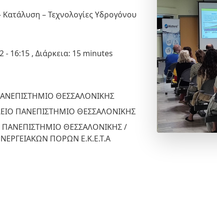
– Κατάλυση – Τεχνολογίες Υδρογόνου
2
-
16:15
, Διάρκεια: 15 minutes
ΠΑΝΕΠΙΣΤΗΜΙΟ ΘΕΣΣΑΛΟΝΙΚΗΣ
ΛΕΙΟ ΠΑΝΕΠΙΣΤΗΜΙΟ ΘΕΣΣΑΛΟΝΙΚΗΣ
Ο ΠΑΝΕΠΙΣΤΗΜΙΟ ΘΕΣΣΑΛΟΝΙΚΗΣ /
ΝΕΡΓΕΙΑΚΩΝ ΠΟΡΩΝ Ε.Κ.Ε.Τ.Α