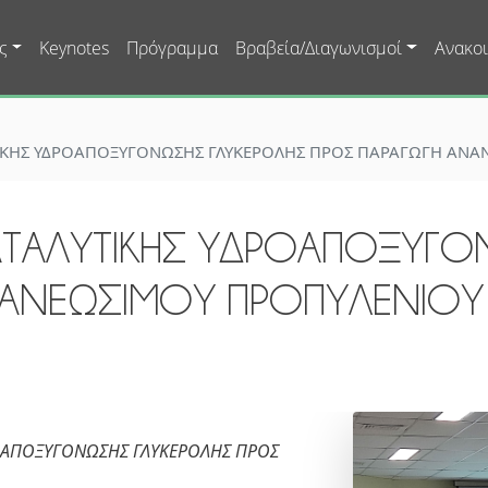
Skip to main content
ς
Keynotes
Πρόγραμμα
Βραβεία/Διαγωνισμοί
Ανακοι
ΤΙΚΗΣ ΥΔΡΟΑΠΟΞΥΓΟΝΩΣΗΣ ΓΛΥΚΕΡΟΛΗΣ ΠΡΟΣ ΠΑΡΑΓΩΓΗ ΑΝΑ
ΑΤΑΛΥΤΙΚΗΣ ΥΔΡΟΑΠΟΞΥΓΟ
ΝΑΝΕΩΣΙΜΟΥ ΠΡΟΠΥΛΕΝΙΟΥ
ΡΟΑΠΟΞΥΓΟΝΩΣΗΣ ΓΛΥΚΕΡΟΛΗΣ ΠΡΟΣ