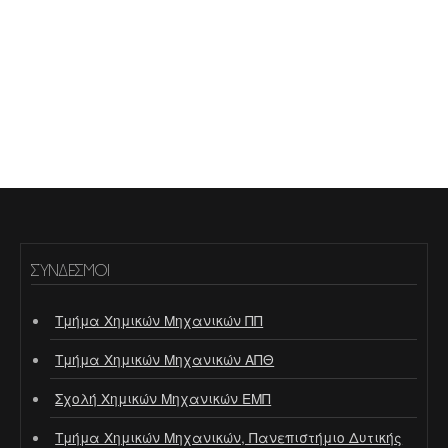
ΣΎΝΔΕΣΜΟΙ
Τμήμα Χημικών Μηχανικών ΠΠ
Τμήμα Χημικών Μηχανικών ΑΠΘ
Σχολή Χημικών Μηχανικών ΕΜΠ
Τμήμα Χημικών Μηχανικών, Πανεπιστήμιο Δυτικής