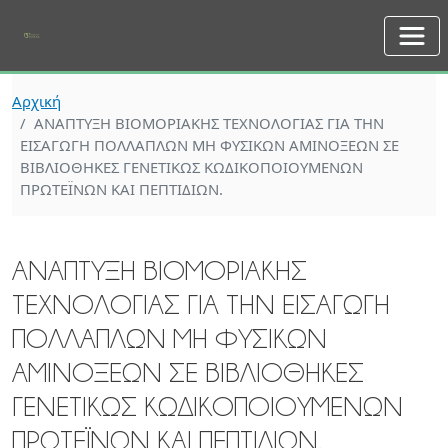
Skip to main content
Αρχική
ΑΝΑΠΤΥΞΗ ΒΙΟΜΟΡΙΑΚΗΣ ΤΕΧΝΟΛΟΓΙΑΣ ΓΙΑ ΤΗΝ
ΕΙΣΑΓΩΓΗ ΠΟΛΛΑΠΛΩΝ ΜΗ ΦΥΣΙΚΩΝ ΑΜΙΝΟΞΕΩΝ ΣΕ
ΒΙΒΛΙΟΘΗΚΕΣ ΓΕΝΕΤΙΚΩΣ ΚΩΔΙΚΟΠΟΙΟΥΜΕΝΩΝ
ΠΡΩΤΕΪΝΩΝ ΚΑΙ ΠΕΠΤΙΔΙΩΝ.
ΑΝΑΠΤΥΞΗ ΒΙΟΜΟΡΙΑΚΗΣ
ΤΕΧΝΟΛΟΓΙΑΣ ΓΙΑ ΤΗΝ ΕΙΣΑΓΩΓΗ
ΠΟΛΛΑΠΛΩΝ ΜΗ ΦΥΣΙΚΩΝ
ΑΜΙΝΟΞΕΩΝ ΣΕ ΒΙΒΛΙΟΘΗΚΕΣ
ΓΕΝΕΤΙΚΩΣ ΚΩΔΙΚΟΠΟΙΟΥΜΕΝΩΝ
ΠΡΩΤΕΪΝΩΝ ΚΑΙ ΠΕΠΤΙΔΙΩΝ.