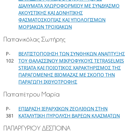
ΔΙΑΛΥΜΑΤΑ ΧΛΩΡΟΦΟΡΜΙΟΥ ΜΕ ΣΥΝΔΥΑΣΜΟ
ΑΚΟΥΣΤΙΚΗΣ ΚΑΙ ΔΟΝΗΤΙΚΗΣ
ΦΑΣΜΑΤΟΣΚΟΠΙΑΣ ΚΑΙ ΥΠΟΛΟΓΙΣΜΩΝ
ΜΟΡΙΑΚΩΝ ΤΡΟΧΙΑΚΩΝ
Παπανικόλας Σωτήρης
P-
ΒΕΛΤΙΣΤΟΠΟΙΗΣΗ ΤΩΝ ΣΥΝΘΗΚΩΝ ΑΝΑΠΤΥΞΗΣ
102
ΤΟΥ ΘΑΛΑΣΣΙΝΟΥ ΜΙΚΡΟΦΥΚΟΥΣ TETRASELMIS
STRIATA KAI ΠΟΙΟΤΙΚΟΣ ΧΑΡΑΚΤΗΡΙΣΜΟΣ ΤΗΣ
ΠΑΡΑΓΟΜΕΝΗΣ ΒΙΟΜΑΖΑΣ ΜΕ ΣΚΟΠΟ ΤΗΝ
ΠΑΡΑΓΩΓΗ ΙΧΘΥΟΤΡΟΦΗΣ
Παπαπέτρου Μαρία
P-
ΕΠΙΔΡΑΣΗ ΙΕΡΑΡΧΙΚΩΝ ΖΕΟΛΙΘΩΝ ΣΤΗΝ
381
ΚΑΤΑΛΥΤΙΚΗ ΠΥΡΟΛΥΣΗ ΒΑΡΕΩΝ ΚΛΑΣΜΑΤΩΝ
ΠΑΠΑΡΓΥΡΙΟΥ ΔΕΣΠΟΙΝΑ