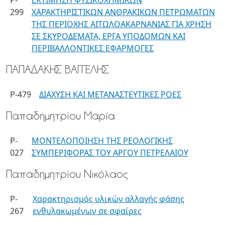
P-
ΕΚΤΙΜΗΣΗ ΦΥΣΙΚΟΧΗΜΙΚΩΝ
299
ΧΑΡΑΚΤΗΡΙΣΤΙΚΩΝ ΑΝΘΡΑΚΙΚΩΝ ΠΕΤΡΩΜΑΤΩΝ
ΤΗΣ ΠΕΡΙΟΧΗΣ ΑΙΤΩΛΟΑΚΑΡΝΑΝΙΑΣ ΓΙΑ ΧΡΗΣΗ
ΣΕ ΣΚΥΡΟΔΕΜΑΤΑ, ΕΡΓΑ ΥΠΟΔΟΜΩΝ ΚΑΙ
ΠΕΡΙΒΑΛΛΟΝΤΙΚΕΣ ΕΦΑΡΜΟΓΕΣ
ΠΑΠΑΔΑΚΗΣ ΒΑΓΓΕΛΗΣ
P-479
ΔΙΑΧΥΣΗ ΚΑΙ ΜΕΤΑΝΑΣΤΕΥΤΙΚΕΣ ΡΟΕΣ
Παπαδημητρίου Μαρία
P-
ΜΟΝΤΕΛΟΠΟΙΗΣΗ ΤΗΣ ΡΕΟΛΟΓΙΚΗΣ
027
ΣΥΜΠΕΡΙΦΟΡΑΣ ΤΟΥ ΑΡΓΟΥ ΠΕΤΡΕΛΑΙΟΥ
Παπαδημητρίου Νικόλαος
P-
Χαρακτηρισμός υλικών αλλαγής φάσης
267
ενθυλακωμένων σε σφαίρες