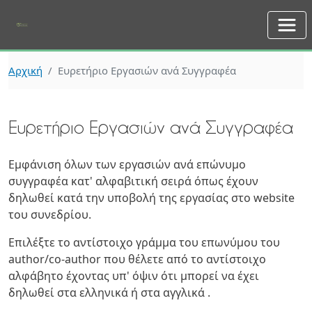
Skip to main content
Αρχική
Ευρετήριο Εργασιών ανά Συγγραφέα
Ευρετήριο Εργασιών ανά Συγγραφέα
Εμφάνιση όλων των εργασιών ανά επώνυμο
συγγραφέα κατ' αλφαβιτική σειρά όπως έχουν
δηλωθεί κατά την υποβολή της εργασίας στο website
του συνεδρίου.
Επιλέξτε το αντίστοιχο γράμμα του επωνύμου του
author/co-author που θέλετε από το αντίστοιχο
αλφάβητο έχοντας υπ' όψιν ότι μπορεί να έχει
δηλωθεί στα ελληνικά ή στα αγγλικά .