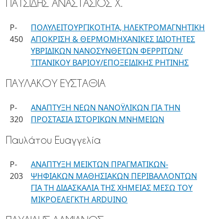
ΠΑΤΣΙΔΗΣ ΑΝΑΣΤΑΣΙΟΣ Χ.
P-
ΠΟΛΥΛΕΙΤΟΥΡΓΙΚΟΤΗΤΑ, ΗΛΕΚΤΡΟΜΑΓΝΗΤΙΚΗ
450
ΑΠΟΚΡΙΣΗ & ΘΕΡΜΟΜΗΧΑΝΙΚΕΣ ΙΔΙΟΤΗΤΕΣ
ΥΒΡΙΔΙΚΩΝ ΝΑΝΟΣΥΝΘΕΤΩΝ ΦΕΡΡΙΤΩΝ/
ΤΙΤΑΝΙΚΟΥ ΒΑΡΙΟΥ/ΕΠΟΞΕΙΔΙΚΗΣ ΡΗΤΙΝΗΣ
ΠΑΥΛΑΚΟΥ ΕΥΣΤΑΘΙΑ
P-
ΑΝΑΠΤΥΞΗ ΝΕΩΝ ΝΑΝΟΫΛΙΚΩΝ ΓΙΑ ΤΗΝ
320
ΠΡΟΣΤΑΣΙΑ ΙΣΤΟΡΙΚΩΝ ΜΝΗΜΕΙΩΝ
Παυλάτου Ευαγγελία
P-
ΑΝΑΠΤΥΞΗ ΜΕΙΚΤΩΝ ΠΡΑΓΜΑΤΙΚΩΝ-
203
ΨΗΦΙΑΚΩΝ ΜΑΘΗΣΙΑΚΩΝ ΠΕΡΙΒΑΛΛΟΝΤΩΝ
ΓΙΑ ΤΗ ΔΙΔΑΣΚΑΛΙΑ ΤΗΣ ΧΗΜΕΙΑΣ ΜΕΣΩ ΤΟΥ
ΜΙΚΡΟΕΛΕΓΚΤΗ ARDUINO