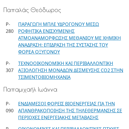
Παπαλάς Θεόδωρος
P-
ΠΑΡΑΓΩΓΗ ΜΠΛΕ ΥΔΡΟΓΟΝΟΥ ΜΕΣΩ
280
ΡΟΦΗΤΙΚΑ ΕΝΙΣΧΥΜΕΝΗΣ
ΑΤΜΟΑΝΑΜΟΡΦΩΣΗΣ ΜΕΘΑΝΙΟΥ ΜΕ ΧΗΜΙΚΗ
ΑΝΑΔΡΑΣΗ: ΕΠΙΔΡΑΣΗ ΤΗΣ ΣΥΣΤΑΣΗΣ ΤΟΥ
ΦΟΡΕΑ ΟΞΥΓΟΝΟΥ
P-
ΤΕΧΝΟΟΙΚΟΝΟΜΙΚΗ ΚΑΙ ΠΕΡΙΒΑΛΛΟΝΤΙΚΗ
307
ΑΞΙΟΛΟΓΗΣΗ ΜΟΝΑΔΩΝ ΔΕΣΜΕΥΣΗΣ CO2 ΣΤΗΝ
ΤΣΙΜΕΝΤΟΒΙΟΜΗΧΑΝΙΑ
Παπαμιχαήλ Ιωάννα
P-
ΕΝΔΙΑΜΕΣΟΙ ΦΟΡΕΙΣ ΒΙΟΕΝΕΡΓΕΙΑΣ ΓΙΑ ΤΗΝ
090
ΑΠΑΝΘΡΑΚΟΠΟΙΗΣΗ ΤΗΣ ΤΗΛΕΘΕΡΜΑΝΣΗΣ ΣΕ
ΠΕΡΙΟΧΕΣ ΕΝΕΡΓΕΙΑΚΗΣ ΜΕΤΑΒΑΣΗΣ