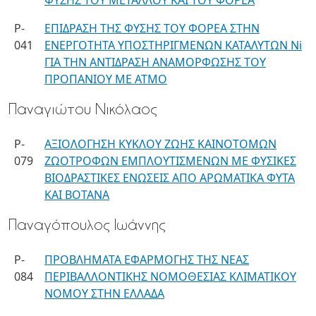
ΦΥΣΗΣ ΤΟΥ ΜΕΤΑΛΛΟΥ ΚΑΙ ΤΟΥ ΦΟΡΕΑ
P-
ΕΠΙΔΡΑΣΗ ΤΗΣ ΦΥΣΗΣ ΤΟΥ ΦΟΡΕΑ ΣΤΗΝ
041
ΕΝΕΡΓΟΤΗΤΑ ΥΠΟΣΤΗΡΙΓΜΕΝΩΝ ΚΑΤΑΛΥΤΩΝ Ni
ΓΙΑ ΤΗΝ ΑΝΤΙΔΡΑΣΗ ΑΝΑΜΟΡΦΩΣΗΣ ΤΟΥ
ΠΡΟΠΑΝΙΟΥ ΜΕ ΑΤΜΟ
Παναγιώτου Νικόλαος
P-
ΑΞΙΟΛΟΓΗΣΗ ΚΥΚΛΟΥ ΖΩΗΣ ΚΑΙΝΟΤΟΜΩΝ
079
ΖΩΟΤΡΟΦΩΝ ΕΜΠΛΟΥΤΙΣΜΕΝΩΝ ΜΕ ΦΥΣΙΚΕΣ
ΒΙΟΔΡΑΣΤΙΚΕΣ ΕΝΩΣΕΙΣ ΑΠΟ ΑΡΩΜΑΤΙΚΑ ΦΥΤΑ
ΚΑΙ ΒΟΤΑΝΑ
Παναγόπουλος Ιωάννης
P-
ΠΡΟΒΛΗΜΑΤΑ ΕΦΑΡΜΟΓΗΣ ΤΗΣ ΝΕΑΣ
084
ΠΕΡΙΒΑΛΛΟΝΤΙΚΗΣ ΝΟΜΟΘΕΣΙΑΣ ΚΛΙΜΑΤΙΚΟΥ
ΝΟΜΟΥ ΣΤΗΝ ΕΛΛΑΔΑ