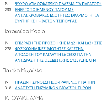
P-
ΨΥΧΡΟ ΑΤΜΟΣΦΑΙΡΙΚΟ ΠΛΑΣΜΑ ΓΙΑ ΠΑΡΑΓΩΓΗ
233
ΕΝΕΡΓΟΠΟΙΗΜΕΝΟΥ ΠΑΓΟΥ ΜΕ
ΑΝΤΙΜΙΚΡΟΒΙΑΚΕΣ ΙΔΙΟΤΗΤΕΣ: ΕΦΑΡΜΟΓΗ ΓΙΑ
ΣΥΝΤΗΡΗΣΗ ΦΙΛΕΤΩΝ ΤΣΙΠΟΥΡΑΣ
Πατακούρα Μαρία
P-
ΕΠΙΔΡΑΣΗ ΤΗΣ ΠΡΟΣΘΗΚΗΣ Mg2+ ΚΑΙ La3+ ΣΤΙΣ
278
ΦΥΣΙΚΟΧΗΜΙΚΕΣ ΙΔΙΟΤΗΤΕΣ ΚΑΙ ΣΤΗΝ
ΑΠΟΔΟΣΗ ΤΟΥ ΚΑΤΑΛΥΤΗ Li/CEO2 ΓΙΑ ΤΗΝ
ΑΝΤΙΔΡΑΣΗ ΤΗΣ ΟΞΕΙΔΩΤΙΚΗΣ ΣΥΖΕΥΞΗΣ CH4
Πατήλα Μιχαέλλα
P-
ΠΡΑΣΙΝΗ ΣΥΝΘΕΣΗ ΒΙΟ-ΓΡΑΦΕΝΙΟΥ ΓΙΑ ΤΗΝ
318
ΑΝΑΠΤΥΞΗ ΕΝΖΥΜΙΚΩΝ ΒΙΟΑΙΣΘΗΤΗΡΩΝ
ΠΑΤΟΥΛΙΑΣ ΔΑΥΙΔ