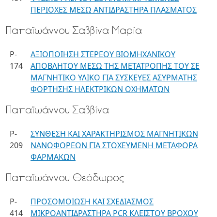
ΠΕΡΙΟΧΕΣ ΜΕΣΩ ΑΝΤΙΔΡΑΣΤΗΡΑ ΠΛΑΣΜΑΤΟΣ
Παπαϊωάννου Σαββίνα Μαρία
P-
ΑΞΙΟΠΟΙΗΣΗ ΣΤΕΡΕΟΥ ΒΙΟΜΗΧΑΝΙΚΟΥ
174
ΑΠΟΒΛΗΤΟΥ ΜΕΣΩ ΤΗΣ ΜΕΤΑΤΡΟΠΗΣ ΤΟΥ ΣΕ
ΜΑΓΝΗΤΙΚΟ ΥΛΙΚΟ ΓΙΑ ΣΥΣΚΕΥΕΣ ΑΣΥΡΜΑΤΗΣ
ΦΟΡΤΗΣΗΣ ΗΛΕΚΤΡΙΚΩΝ ΟΧΗΜΑΤΩΝ
Παπαϊωάννου Σαββίνα
P-
ΣΥΝΘΕΣΗ ΚΑΙ ΧΑΡΑΚΤΗΡΙΣΜΟΣ ΜΑΓΝΗΤΙΚΩΝ
209
ΝΑΝΟΦΟΡΕΩΝ ΓΙΑ ΣΤΟΧΕΥΜΕΝΗ ΜΕΤΑΦΟΡΑ
ΦΑΡΜΑΚΩΝ
Παπαϊωάννου Θεόδωρος
P-
ΠΡΟΣΟΜΟΙΩΣΗ ΚΑΙ ΣΧΕΔΙΑΣΜΟΣ
414
ΜΙΚΡΟΑΝΤΙΔΡΑΣΤΗΡΑ PCR ΚΛΕΙΣΤΟΥ ΒΡΟΧΟΥ