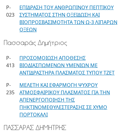
P-
ΕΠΙΔΡΑΣΗ ΤΟΥ ΑΝΘΡΩΠΙΝΟΥ ΠΕΠΤΙΚΟΥ
023
ΣΥΣΤΗΜΑΤΟΣ ΣΤΗΝ ΟΞΕΙΔΩΣΗ ΚΑΙ
ΒΙΟΠΡΟΣΒΑΣΙΜΟΤΗΤΑ ΤΩΝ Ω-3 ΛΙΠΑΡΩΝ
ΟΞΕΩΝ
Πασσαράς Δημήτριος
P-
ΠΡΟΣΟΜΟΙΩΣΗ ΑΠΟΘΕΣΗΣ
413
ΒΙΟΔΙΑΣΠΩΜΕΝΩΝ ΥΜΕΝΙΩΝ ΜΕ
ΑΝΤΙΔΡΑΣΤΗΡΑ ΠΛΑΣΜΑΤΟΣ ΤΥΠΟΥ ΤΖΕΤ
P-
ΜΕΛΕΤΗ ΚΑΙ ΕΦΑΡΜΟΓΗ ΨΥΧΡΟΥ
235
ΑΤΜΟΣΦΑΙΡΙΚΟΥ ΠΛΑΣΜΑΤΟΣ ΓΙΑ ΤΗΝ
ΑΠΕΝΕΡΓΟΠΟΙΗΣΗ ΤΗΣ
ΠΗΚΤΙΝΟΜΕΘΥΛΕΣΤΕΡΑΣΗΣ ΣΕ ΧΥΜΟ
ΠΟΡΤΟΚΑΛΙ
ΠΑΣΣΑΡΑΣ ΔΗΜΗΤΡΗΣ