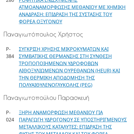
280
ΡΟΦΗΤΙΚΑ ΕΝΙΣΧΥΜΕΝΗΣ
ΑΤΜΟΑΝΑΜΟΡΦΩΣΗΣ ΜΕΘΑΝΙΟΥ ΜΕ ΧΗΜΙΚΗ
ΑΝΑΔΡΑΣΗ: ΕΠΙΔΡΑΣΗ ΤΗΣ ΣΥΣΤΑΣΗΣ ΤΟΥ
ΦΟΡΕΑ ΟΞΥΓΟΝΟΥ
Παναγιωτόπουλος Χρήστος
P-
ΣΥΓΚΡΙΣΗ ΧΡΗΣΗΣ ΜΙΚΡΟΚΥΜΑΤΩΝ ΚΑΙ
384
ΣΥΜΒΑΤΙΚΗΣ ΘΕΡΜΑΝΣΗΣ ΣΤΗ ΣΥΝΘΕΣΗ
ΤΡΟΠΟΠΟΙΗΜΕΝΩΝ ΥΔΡΟΦΟΒΩΝ
ΑΙΘΟΞΥΛΙΩΜΕΝΩΝ ΟΥΡΕΘΑΝΩΝ (HEUR) KAI
THN ΘΕΡΜΙΚΗ ΑΠΟΔΟΜΗΣΗ ΤΗΣ
ΠΟΛΥΑΙΘΥΛΕΝΟΓΛΥΚΟΛΗΣ (PEG)
Παναγιωτοπούλου Παρασκευή
P-
ΞΗΡΗ ΑΝΑΜΟΡΦΩΣΗ ΜΕΘΑΝΙΟΥ ΓΙΑ
024
ΠΑΡΑΓΩΓΗ ΥΔΡΟΓΟΝΟΥ ΣΕ ΥΠΟΣΤΗΡΙΓΜΕΝΟΥΣ
ΜΕΤΑΛΛΙΚΟΥΣ ΚΑΤΑΛΥΤΕΣ: ΕΠΙΔΡΑΣΗ ΤΗΣ