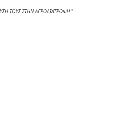
ΕΥΣΗ ΤΟΥΣ ΣΤΗΝ ΑΓΡΟΔΙΑΤΡΟΦΗ
"