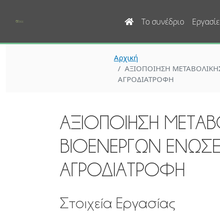
Main navigation
Το συνέδριο
Εργασίε
Αρχική
ΑΞΙΟΠΟΙΗΣΗ ΜΕΤΑΒΟΛΙΚΗΣ
ΑΓΡΟΔΙΑΤΡΟΦΗ
ΑΞΙΟΠΟΙΗΣΗ ΜΕΤΑΒΟ
ΒΙΟΕΝΕΡΓΩΝ ΕΝΩΣΕ
ΑΓΡΟΔΙΑΤΡΟΦΗ
Στοιχεία Εργασίας