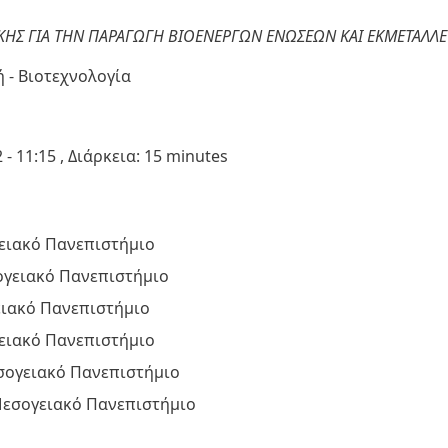
ΗΣ ΓΙΑ ΤΗΝ ΠΑΡΑΓΩΓΗ ΒΙΟΕΝΕΡΓΩΝ ΕΝΩΣΕΩΝ ΚΑΙ ΕΚΜΕΤΑΛΛ
 - Βιοτεχνολογία
2
-
11:15
, Διάρκεια: 15 minutes
ειακό Πανεπιστήμιο
ογειακό Πανεπιστήμιο
ιακό Πανεπιστήμιο
ειακό Πανεπιστήμιο
σογειακό Πανεπιστήμιο
Μεσογειακό Πανεπιστήμιο