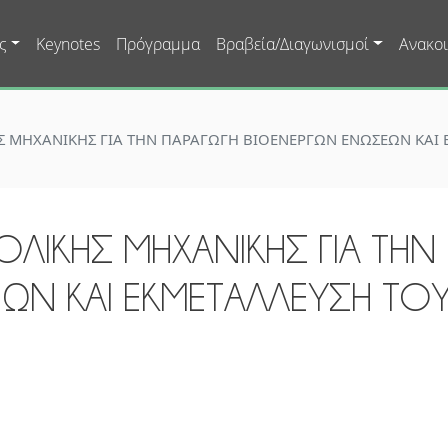
Skip to main content
ς
Keynotes
Πρόγραμμα
Βραβεία/Διαγωνισμοί
Ανακοι
 ΜΗΧΑΝΙΚΗΣ ΓΙΑ ΤΗΝ ΠΑΡΑΓΩΓΗ ΒΙΟΕΝΕΡΓΩΝ ΕΝΩΣΕΩΝ ΚΑΙ 
ΛΙΚΗΣ ΜΗΧΑΝΙΚΗΣ ΓΙΑ ΤΗΝ
ΩΝ ΚΑΙ ΕΚΜΕΤΑΛΛΕΥΣΗ ΤΟ