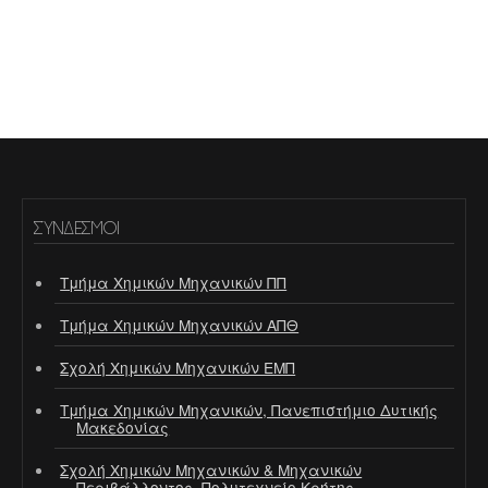
ΣΎΝΔΕΣΜΟΙ
Τμήμα Χημικών Μηχανικών ΠΠ
Τμήμα Χημικών Μηχανικών ΑΠΘ
Σχολή Χημικών Μηχανικών ΕΜΠ
Τμήμα Χημικών Μηχανικών, Πανεπιστήμιο Δυτικής
Μακεδονίας
Σχολή Χημικών Μηχανικών & Μηχανικών
Περιβάλλοντος, Πολυτεχνείο Κρήτης