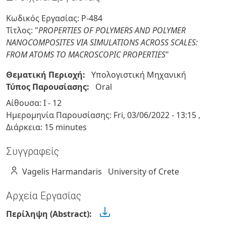
Κωδικός Εργασίας: P-484
Τίτλος: "
PROPERTIES OF POLYMERS AND POLYMER
NANOCOMPOSITES VIA SIMULATIONS ACROSS SCALES:
FROM ATOMS TO MACROSCOPIC PROPERTIES
"
Θεματική Περιοχή:
Υπολογιστική Μηχανική
Τύπος Παρουσίασης:
Oral
Αίθουσα: Ι - 12
Ημερομηνία Παρουσίασης:
Fri, 03/06/2022
-
13:15
,
Διάρκεια: 15 minutes
Συγγραφείς
Vagelis
Harmandaris
University of Crete
Αρχεία Εργασίας
Περίληψη (Abstract):