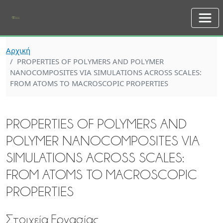
Skip to main content
Αρχική
PROPERTIES OF POLYMERS AND POLYMER
NANOCOMPOSITES VIA SIMULATIONS ACROSS SCALES:
FROM ATOMS TO MACROSCOPIC PROPERTIES
PROPERTIES OF POLYMERS AND
POLYMER NANOCOMPOSITES VIA
SIMULATIONS ACROSS SCALES:
FROM ATOMS TO MACROSCOPIC
PROPERTIES
Στοιχεία Εργασίας