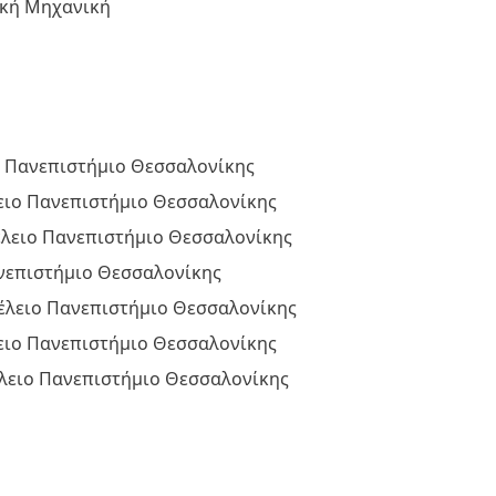
ική Μηχανική
ο Πανεπιστήμιο Θεσσαλονίκης
ειο Πανεπιστήμιο Θεσσαλονίκης
έλειο Πανεπιστήμιο Θεσσαλονίκης
νεπιστήμιο Θεσσαλονίκης
έλειο Πανεπιστήμιο Θεσσαλονίκης
ειο Πανεπιστήμιο Θεσσαλονίκης
λειο Πανεπιστήμιο Θεσσαλονίκης