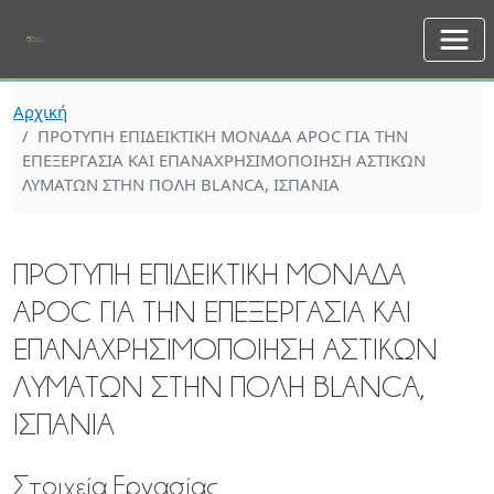
Skip to main content
Αρχική
ΠΡΟΤΥΠΗ ΕΠΙΔΕΙΚΤΙΚΗ ΜΟΝΑΔΑ APOC ΓΙΑ ΤΗΝ
ΕΠΕΞΕΡΓΑΣΙΑ ΚΑΙ ΕΠΑΝΑΧΡΗΣΙΜΟΠΟΙΗΣΗ ΑΣΤΙΚΩΝ
ΛΥΜΑΤΩΝ ΣΤΗΝ ΠΟΛΗ BLANCA, ΙΣΠΑΝΙΑ
ΠΡΟΤΥΠΗ ΕΠΙΔΕΙΚΤΙΚΗ ΜΟΝΑΔΑ
APOC ΓΙΑ ΤΗΝ ΕΠΕΞΕΡΓΑΣΙΑ ΚΑΙ
ΕΠΑΝΑΧΡΗΣΙΜΟΠΟΙΗΣΗ ΑΣΤΙΚΩΝ
ΛΥΜΑΤΩΝ ΣΤΗΝ ΠΟΛΗ BLANCA,
ΙΣΠΑΝΙΑ
Στοιχεία Εργασίας