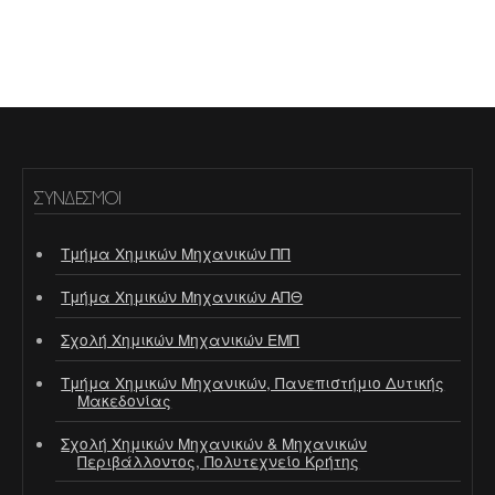
ΣΎΝΔΕΣΜΟΙ
Τμήμα Χημικών Μηχανικών ΠΠ
Τμήμα Χημικών Μηχανικών ΑΠΘ
Σχολή Χημικών Μηχανικών ΕΜΠ
Τμήμα Χημικών Μηχανικών, Πανεπιστήμιο Δυτικής
Μακεδονίας
Σχολή Χημικών Μηχανικών & Μηχανικών
Περιβάλλοντος, Πολυτεχνείο Κρήτης