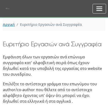
Skip to main content
Αρχική
Ευρετήριο Εργασιών ανά Συγγραφέα
Ευρετήριο Εργασιών ανά Συγγραφέα
Εμφάνιση όλων των εργασιών ανά επώνυμο
συγγραφέα κατ' αλφαβιτική σειρά όπως έχουν
δηλωθεί κατά την υποβολή της εργασίας στο website
του συνεδρίου.
Επιλέξτε το αντίστοιχο γράμμα του επωνύμου του
author/co-author που θέλετε από το αντίστοιχο
αλφάβητο έχοντας υπ' όψιν ότι μπορεί να έχει
δηλωθεί στα ελληνικά ή στα αγγλικά .