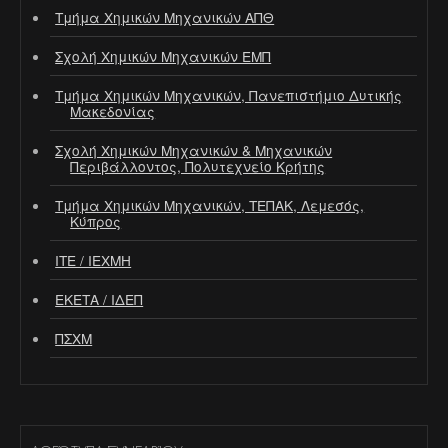
Τμήμα Χημικών Μηχανικών ΑΠΘ
Σχολή Χημικών Μηχανικών ΕΜΠ
Τμήμα Χημικών Μηχανικών, Πανεπιστήμιο Δυτικής
Μακεδονίας
Σχολή Χημικών Μηχανικών & Μηχανικών
Περιβάλλοντος, Πολυτεχνείο Κρήτης
Τμήμα Χημικών Μηχανικών, ΤΕΠΑΚ, Λεμεσός,
Κύπρος
ΙΤΕ / ΙΕΧΜΗ
ΕΚΕΤΑ / ΙΔΕΠ
ΠΣΧΜ