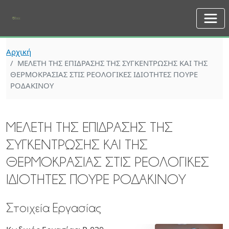
Skip to main content
Αρχική
ΜΕΛΕΤΗ ΤΗΣ ΕΠΙΔΡΑΣΗΣ ΤΗΣ ΣΥΓΚΕΝΤΡΩΣΗΣ ΚΑΙ ΤΗΣ
ΘΕΡΜΟΚΡΑΣΙΑΣ ΣΤΙΣ ΡΕΟΛΟΓΙΚΕΣ ΙΔΙΟΤΗΤΕΣ ΠΟΥΡΕ
ΡΟΔΑΚΙΝΟΥ
ΜΕΛΕΤΗ ΤΗΣ ΕΠΙΔΡΑΣΗΣ ΤΗΣ
ΣΥΓΚΕΝΤΡΩΣΗΣ ΚΑΙ ΤΗΣ
ΘΕΡΜΟΚΡΑΣΙΑΣ ΣΤΙΣ ΡΕΟΛΟΓΙΚΕΣ
ΙΔΙΟΤΗΤΕΣ ΠΟΥΡΕ ΡΟΔΑΚΙΝΟΥ
Στοιχεία Εργασίας