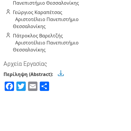
Πανεπιστήμιο Θεσσαλονίκης
Γεώργιος
Καραπέτσας
Αριστοτέλειο Πανεπιστήμιο
Θεσσαλονίκης
Πάτροκλος
Βαρελτζής
Αριστοτέλειο Πανεπιστήμιο
Θεσσαλονίκης
Αρχεία Εργασίας
Περίληψη (Abstract):
Facebook
Twitter
Email
Share