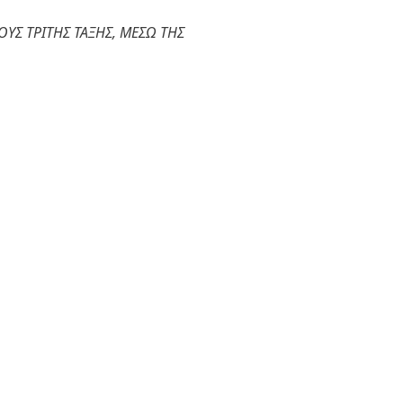
ΥΣ ΤΡΙΤΗΣ ΤΑΞΗΣ, ΜΕΣΩ ΤΗΣ