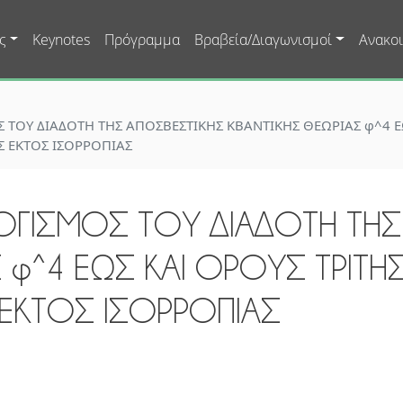
Skip to main content
ς
Keynotes
Πρόγραμμα
Βραβεία/Διαγωνισμοί
Ανακοι
ΤΟΥ ΔΙΑΔΟΤΗ ΤΗΣ ΑΠΟΣΒΕΣΤΙΚΗΣ ΚΒΑΝΤΙΚΗΣ ΘΕΩΡΙΑΣ φ^4 ΕΩ
 ΕΚΤΟΣ ΙΣΟΡΡΟΠΙΑΣ
ΓΙΣΜΟΣ ΤΟΥ ΔΙΑΔΟΤΗ ΤΗΣ
 φ^4 ΕΩΣ ΚΑΙ ΟΡΟΥΣ ΤΡΙΤΗ
ΕΚΤΟΣ ΙΣΟΡΡΟΠΙΑΣ