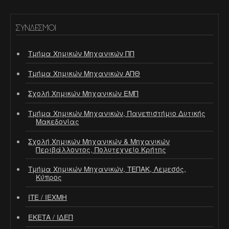
ΣΎΝΔΕΣΜΟΙ
Τμήμα Χημικών Μηχανικών ΠΠ
Τμήμα Χημικών Μηχανικών ΑΠΘ
Σχολή Χημικών Μηχανικών ΕΜΠ
Τμήμα Χημικών Μηχανικών, Πανεπιστήμιο Δυτικής
Μακεδονίας
Σχολή Χημικών Μηχανικών & Μηχανικών
Περιβάλλοντος, Πολυτεχνείο Κρήτης
Τμήμα Χημικών Μηχανικών, ΤΕΠΑΚ, Λεμεσός,
Κύπρος
ΙΤΕ / ΙΕΧΜΗ
ΕΚΕΤΑ / ΙΔΕΠ