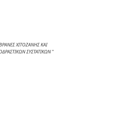
ΒΡΑΝΕΣ ΧΙΤΟΖΑΝΗΣ ΚΑΙ
ΙΟΔΡΑΣΤΙΚΩΝ ΣΥΣΤΑΤΙΚΩΝ
"