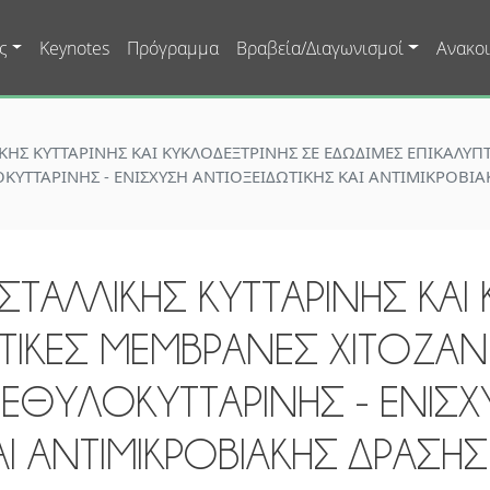
Skip to main content
ς
Keynotes
Πρόγραμμα
Βραβεία/Διαγωνισμοί
Ανακοι
ΚΗΣ ΚΥΤΤΑΡΙΝΗΣ ΚΑΙ ΚΥΚΛΟΔΕΞΤΡΙΝΗΣ ΣΕ ΕΔΩΔΙΜΕΣ ΕΠΙΚΑΛΥ
ΥΤΤΑΡΙΝΗΣ - ΕΝΙΣΧΥΣΗ ΑΝΤΙΟΞΕΙΔΩΤΙΚΗΣ ΚΑΙ ΑΝΤΙΜΙΚΡΟΒΙΑ
ΤΑΛΛΙΚΗΣ ΚΥΤΤΑΡΙΝΗΣ ΚΑΙ
ΤΙΚΕΣ ΜΕΜΒΡΑΝΕΣ ΧΙΤΟΖΑΝ
ΘΥΛΟΚΥΤΤΑΡΙΝΗΣ - ΕΝΙΣΧ
ΑΙ ΑΝΤΙΜΙΚΡΟΒΙΑΚΗΣ ΔΡΑΣΗ