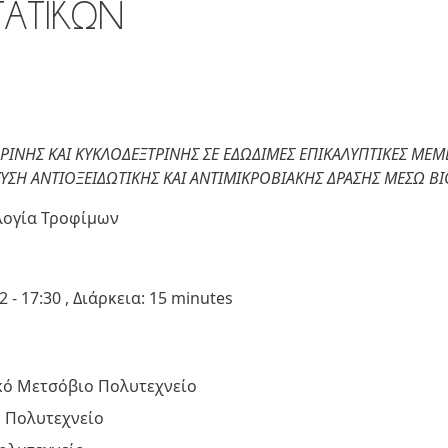
ΤΑΤΙΚΩΝ
ΡΙΝΗΣ ΚΑΙ ΚΥΚΛΟΔΕΞΤΡΙΝΗΣ ΣΕ ΕΔΩΔΙΜΕΣ ΕΠΙΚΑΛΥΠΤΙΚΕΣ ΜΕΜ
ΣΗ ΑΝΤΙΟΞΕΙΔΩΤΙΚΗΣ ΚΑΙ ΑΝΤΙΜΙΚΡΟΒΙΑΚΗΣ ΔΡΑΣΗΣ ΜΕΣΩ Β
λογία Τροφίμων
2
-
17:30
, Διάρκεια: 15 minutes
κό Μετσόβιο Πολυτεχνείο
 Πολυτεχνείο