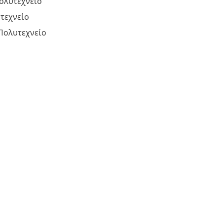
ολυτεχνείο
τεχνείο
Πολυτεχνείο