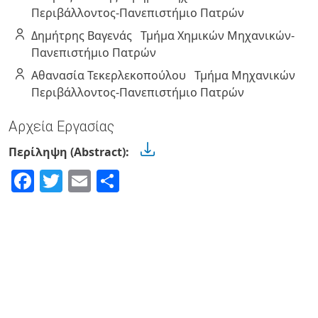
Περιβάλλοντος-Πανεπιστήμιο Πατρών
Δημήτρης
Βαγενάς
Τμήμα Χημικών Μηχανικών-
Πανεπιστήμιο Πατρών
Αθανασία
Τεκερλεκοπούλου
Τμήμα Μηχανικών
Περιβάλλοντος-Πανεπιστήμιο Πατρών
Αρχεία Εργασίας
Περίληψη (Abstract):
Facebook
Twitter
Email
Share