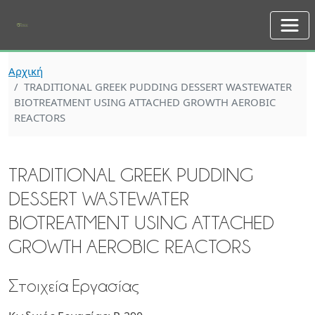
Skip to main content
Αρχική
TRADITIONAL GREEK PUDDING DESSERT WASTEWATER
BIOTREATMENT USING ATTACHED GROWTH AEROBIC
REACTORS
TRADITIONAL GREEK PUDDING
DESSERT WASTEWATER
BIOTREATMENT USING ATTACHED
GROWTH AEROBIC REACTORS
Στοιχεία Εργασίας